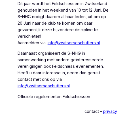
Dit jaar wordt het Feldschiessen in Zwitserland
gehouden in het weekend van 10 tot 12 Juni. De
S-NHG nodigt daarom al haar leden, uit om op
20 Juni naar de club te komen om daar
gezamenlijk deze bijzondere discipline te
verschieten!
Aanmelden via:
info@zwitserseschutters.nl
Daarnaast organiseert de S-NHG in
samenwerking met andere geïnteresseerde
verenigingen ook Feldschiess evenementen.
Heeft u daar interesse in, neem dan gerust
contact met ons op via
info@zwitserseschutters.nl
Officiële regelementen Feldschiessen
contact –
privacy